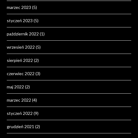
marzec 2023
(5)
styczeń 2023
(5)
październik 2022
(1)
wrzesień 2022
(5)
sierpień 2022
(2)
czerwiec 2022
(3)
maj 2022
(2)
marzec 2022
(4)
styczeń 2022
(9)
grudzień 2021
(2)