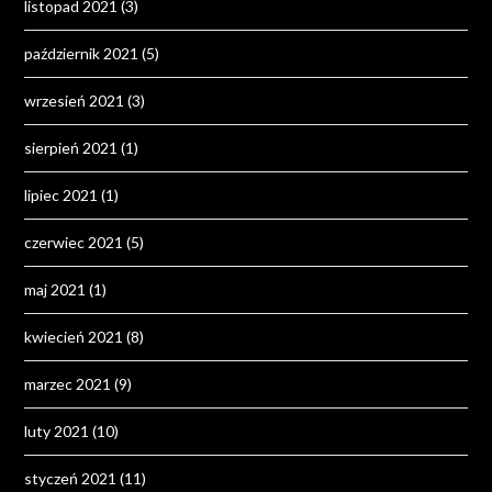
listopad 2021
(3)
październik 2021
(5)
wrzesień 2021
(3)
sierpień 2021
(1)
lipiec 2021
(1)
czerwiec 2021
(5)
maj 2021
(1)
kwiecień 2021
(8)
marzec 2021
(9)
luty 2021
(10)
styczeń 2021
(11)