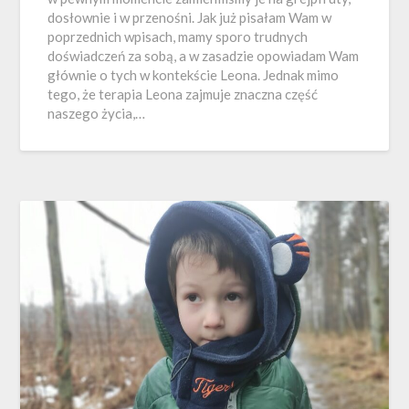
dosłownie i w przenośni. Jak już pisałam Wam w
poprzednich wpisach, mamy sporo trudnych
doświadczeń za sobą, a w zasadzie opowiadam Wam
głównie o tych w kontekście Leona. Jednak mimo
tego, że terapia Leona zajmuje znaczna część
naszego życia,…