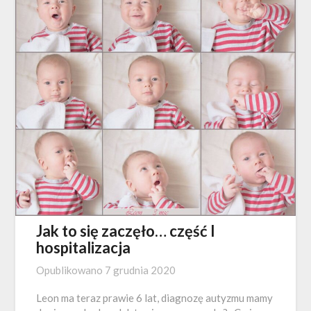
Jak to się zaczęło… część I
hospitalizacja
Opublikowano
7 grudnia 2020
Leon ma teraz prawie 6 lat, diagnozę autyzmu mamy