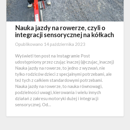
Nauka jazdy na rowerze, czyli o
integracji sensorycznej na kółkach
Opublikowano
14 października 2023
Wyświetl ten post na Instagramie Post
udostępniony przez czując inaczej (@czujac_inaczej)
Nauka jazdy na rowerze, to jedno z wyzwań, nie
tylko rodziców dzieci z specjalnymi potrzebami, ale
też tych z całkiem standardowymi potrzebami.
Nauka jazdy na rowerze, to nauka równowagi,
podzielności uwagi, kierowania i wielu innych
działań z zakresu motoryki dużej i integracji
sensorycznej. Od…