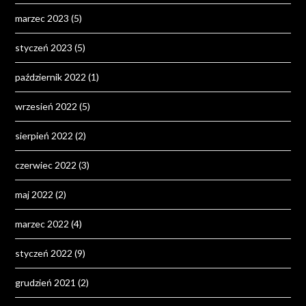
marzec 2023
(5)
styczeń 2023
(5)
październik 2022
(1)
wrzesień 2022
(5)
sierpień 2022
(2)
czerwiec 2022
(3)
maj 2022
(2)
marzec 2022
(4)
styczeń 2022
(9)
grudzień 2021
(2)