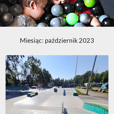
Miesiąc:
październik 2023