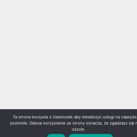
Ta strona korzysta z ciasteczek aby świadczyć usługi na najwyż
poziomie. Dalsze korzystanie ze strony oznacza, że zgadzasz się 
użycie.