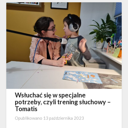
Wsłuchać się w specjalne
potrzeby, czyli trening słuchowy –
Tomatis
Opublikowano
13 października 2023