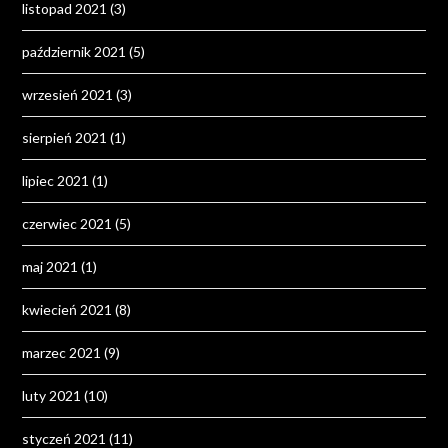
listopad 2021
(3)
październik 2021
(5)
wrzesień 2021
(3)
sierpień 2021
(1)
lipiec 2021
(1)
czerwiec 2021
(5)
maj 2021
(1)
kwiecień 2021
(8)
marzec 2021
(9)
luty 2021
(10)
styczeń 2021
(11)