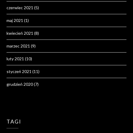
czerwiec 2021
(5)
maj 2021
(1)
kwiecień 2021
(8)
marzec 2021
(9)
luty 2021
(10)
styczeń 2021
(11)
grudzień 2020
(7)
TAGI