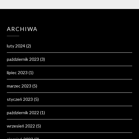
ARCHIWA
luty 2024
(2)
październik 2023
(3)
lipiec 2023
(1)
marzec 2023
(5)
styczeń 2023
(5)
październik 2022
(1)
wrzesień 2022
(5)