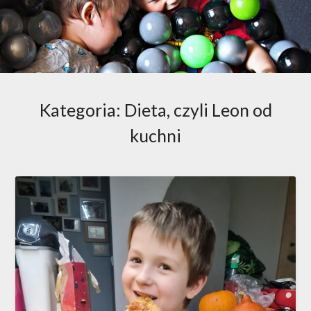
Kategoria:
Dieta, czyli Leon od
kuchni