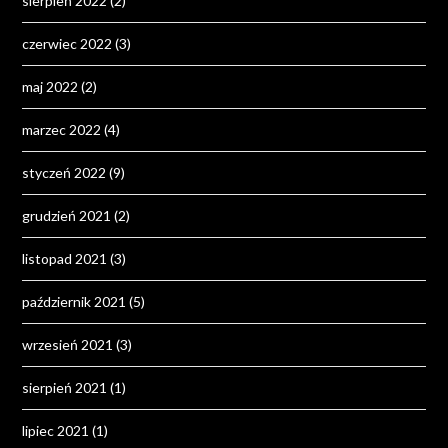
sierpień 2022
(2)
czerwiec 2022
(3)
maj 2022
(2)
marzec 2022
(4)
styczeń 2022
(9)
grudzień 2021
(2)
listopad 2021
(3)
październik 2021
(5)
wrzesień 2021
(3)
sierpień 2021
(1)
lipiec 2021
(1)