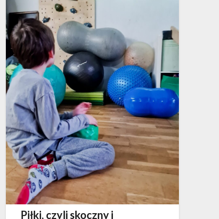
Piłki, czyli skoczny i