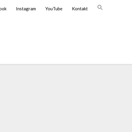
ook
Instagram
YouTube
Kontakt