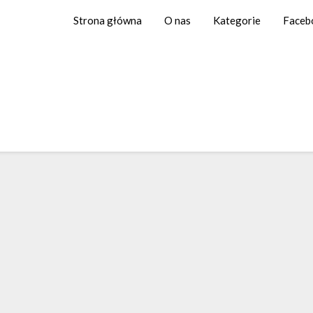
Strona główna
O nas
Kategorie
Faceb