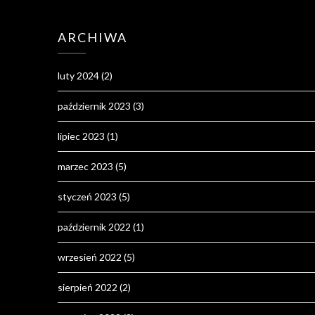
ARCHIWA
luty 2024
(2)
październik 2023
(3)
lipiec 2023
(1)
marzec 2023
(5)
styczeń 2023
(5)
październik 2022
(1)
wrzesień 2022
(5)
sierpień 2022
(2)