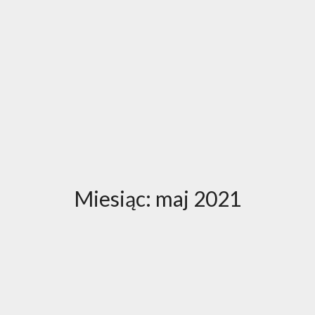
Miesiąc:
maj 2021