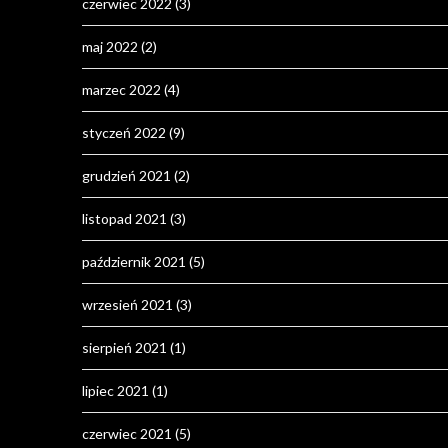
czerwiec 2022
(3)
maj 2022
(2)
marzec 2022
(4)
styczeń 2022
(9)
grudzień 2021
(2)
listopad 2021
(3)
październik 2021
(5)
wrzesień 2021
(3)
sierpień 2021
(1)
lipiec 2021
(1)
czerwiec 2021
(5)