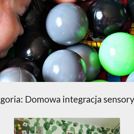
goria:
Domowa integracja sensor