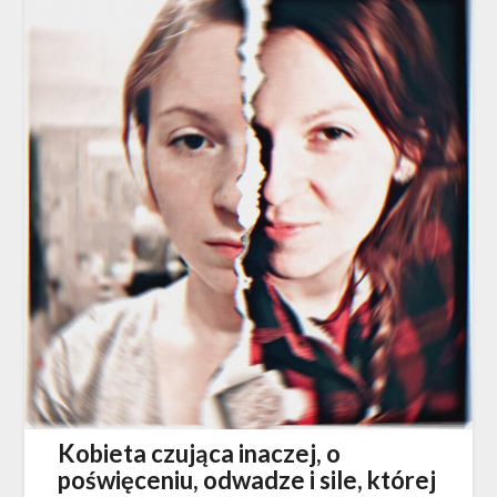
Kobieta czująca inaczej, o
poświęceniu, odwadze i sile, której