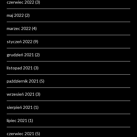
czerwiec 2022
(3)
maj 2022
(2)
marzec 2022
(4)
styczeń 2022
(9)
grudzień 2021
(2)
listopad 2021
(3)
październik 2021
(5)
wrzesień 2021
(3)
sierpień 2021
(1)
lipiec 2021
(1)
czerwiec 2021
(5)