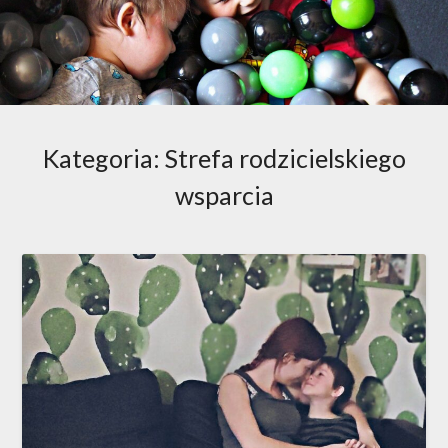
Kategoria:
Strefa rodzicielskiego
wsparcia