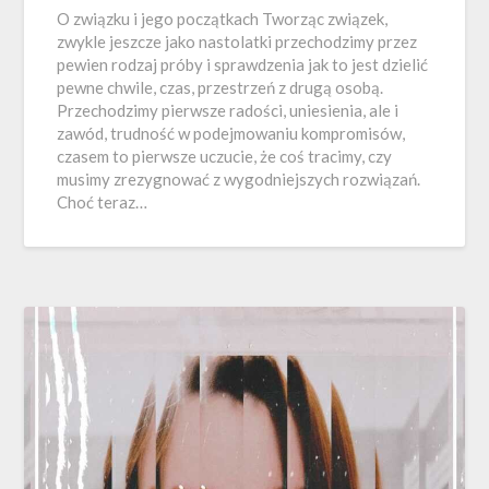
O związku i jego początkach Tworząc związek,
zwykle jeszcze jako nastolatki przechodzimy przez
pewien rodzaj próby i sprawdzenia jak to jest dzielić
pewne chwile, czas, przestrzeń z drugą osobą.
Przechodzimy pierwsze radości, uniesienia, ale i
zawód, trudność w podejmowaniu kompromisów,
czasem to pierwsze uczucie, że coś tracimy, czy
musimy zrezygnować z wygodniejszych rozwiązań.
Choć teraz…