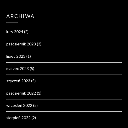
ARCHIWA
luty 2024
(2)
październik 2023
(3)
lipiec 2023
(1)
marzec 2023
(5)
styczeń 2023
(5)
październik 2022
(1)
wrzesień 2022
(5)
sierpień 2022
(2)