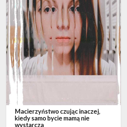
Macierzyństwo czując inaczej,
kiedy samo bycie mamą nie
wystarcza