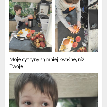
Moje cytryny są mniej kwaśne, niż
Twoje