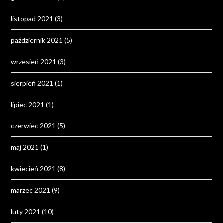
listopad 2021
(3)
październik 2021
(5)
wrzesień 2021
(3)
sierpień 2021
(1)
lipiec 2021
(1)
czerwiec 2021
(5)
maj 2021
(1)
kwiecień 2021
(8)
marzec 2021
(9)
luty 2021
(10)