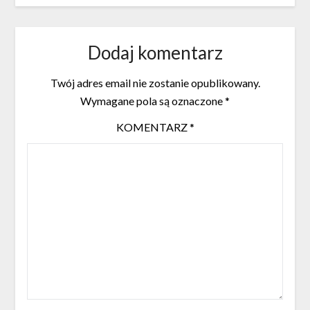
Dodaj komentarz
Twój adres email nie zostanie opublikowany.
Wymagane pola są oznaczone
*
KOMENTARZ
*