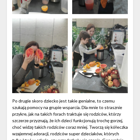
Po drugie skoro dziecko jest takie genialne, to czemu
szukają pomocy na grupie wsparcia. Dla mnie to strasznie
przykre, jak na takich forach traktuje się rodziców, którzy
szczerze przyznają, że ich dzieci funkcjonują trochę gorzej,
choć widzę takich rodziców coraz mniej. Tworzą się kółeczka
wzajemnej adoracji, rodziców super dzieciaków, których