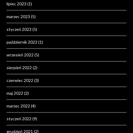
lipiec 2023
(1)
marzec 2023
(5)
styczeń 2023
(5)
październik 2022
(1)
wrzesień 2022
(5)
sierpień 2022
(2)
czerwiec 2022
(3)
maj 2022
(2)
marzec 2022
(4)
styczeń 2022
(9)
grudzień 2021
(2)