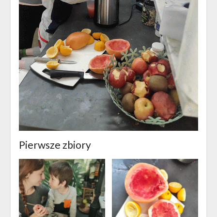
Pierwsze zbiory