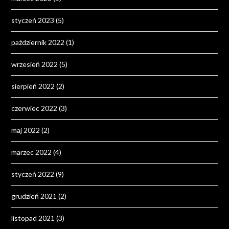
styczeń 2023
(5)
październik 2022
(1)
wrzesień 2022
(5)
sierpień 2022
(2)
czerwiec 2022
(3)
maj 2022
(2)
marzec 2022
(4)
styczeń 2022
(9)
grudzień 2021
(2)
listopad 2021
(3)