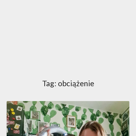
Tag:
obciążenie