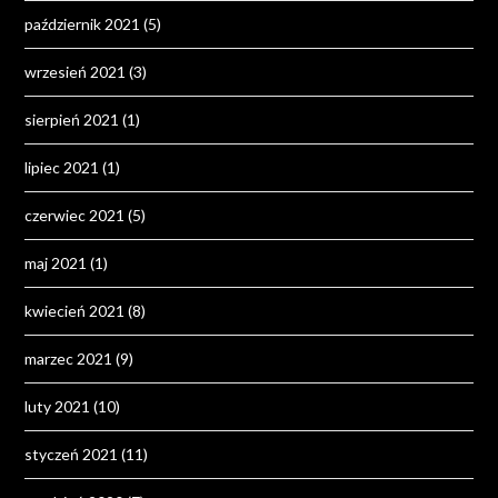
październik 2021
(5)
wrzesień 2021
(3)
sierpień 2021
(1)
lipiec 2021
(1)
czerwiec 2021
(5)
maj 2021
(1)
kwiecień 2021
(8)
marzec 2021
(9)
luty 2021
(10)
styczeń 2021
(11)