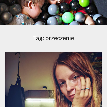
Tag:
orzeczenie