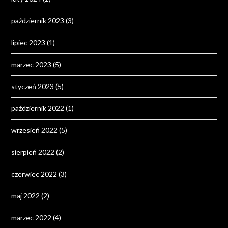
październik 2023
(3)
lipiec 2023
(1)
marzec 2023
(5)
styczeń 2023
(5)
październik 2022
(1)
wrzesień 2022
(5)
sierpień 2022
(2)
czerwiec 2022
(3)
maj 2022
(2)
marzec 2022
(4)