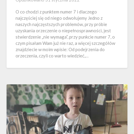
O co chodzi z punktem numer 7 i dlaczego
najczęściej się od niego odwołujemy Jedno z
naszych najczęstszych problemów, przy próbie
uzyskania orzeczenie o niepełnosprawności, jest
stwierdzenie „nie wymaga”, przy punkcie numer 7, o
czym pisałam Wam już nie raz, a więcej szczegółów
znajdziecie w moim wpisie: Od podejrzenia do
orzeczenia, czyli co warto wiedzieć,…