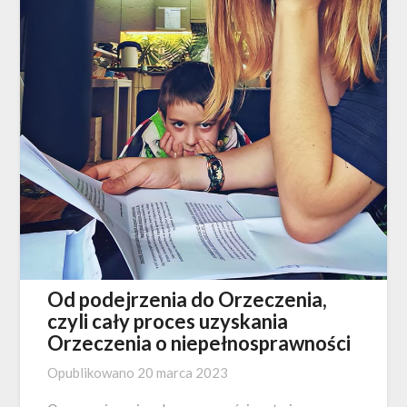
Od podejrzenia do Orzeczenia,
czyli cały proces uzyskania
Orzeczenia o niepełnosprawności
Opublikowano
20 marca 2023