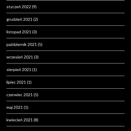
styczeń 2022
(9)
grudzień 2021
(2)
listopad 2021
(3)
październik 2021
(5)
wrzesień 2021
(3)
sierpień 2021
(1)
lipiec 2021
(1)
czerwiec 2021
(5)
maj 2021
(1)
kwiecień 2021
(8)