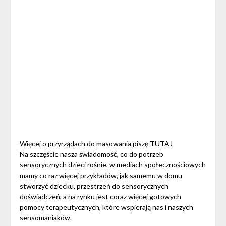
Więcej o przyrządach do masowania piszę
TUTAJ
Na szczęście nasza świadomość, co do potrzeb
sensorycznych dzieci rośnie, w mediach społecznościowych
mamy co raz więcej przykładów, jak samemu w domu
stworzyć dziecku, przestrzeń do sensorycznych
doświadczeń, a na rynku jest coraz więcej gotowych
pomocy terapeutycznych, które wspierają nas i naszych
sensomaniaków.