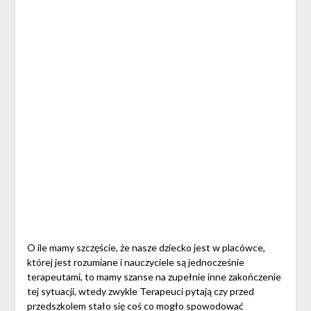
O ile mamy szczęście, że nasze dziecko jest w placówce,
której jest rozumiane i nauczyciele są jednocześnie
terapeutami, to mamy szanse na zupełnie inne zakończenie
tej sytuacji, wtedy zwykle Terapeuci pytają czy przed
przedszkolem stało się coś co mogło spowodować