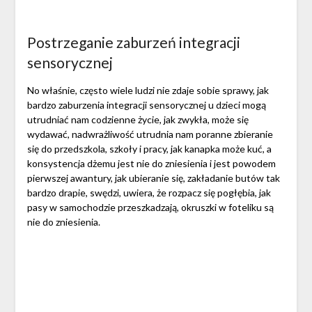
Postrzeganie zaburzeń integracji
sensorycznej
No właśnie, często wiele ludzi nie zdaje sobie sprawy, jak
bardzo zaburzenia integracji sensorycznej u dzieci mogą
utrudniać nam codzienne życie, jak zwykła, może się
wydawać, nadwrażliwość utrudnia nam poranne zbieranie
się do przedszkola, szkoły i pracy, jak kanapka może kuć, a
konsystencja dżemu jest nie do zniesienia i jest powodem
pierwszej awantury, jak ubieranie się, zakładanie butów tak
bardzo drapie, swędzi, uwiera, że rozpacz się pogłębia, jak
pasy w samochodzie przeszkadzają, okruszki w foteliku są
nie do zniesienia.