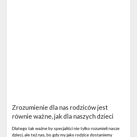
Zrozumienie dla nas rodziców jest
równie ważne, jak dla naszych dzieci
Dlatego tak ważne by specjaliści nie tylko rozumieli nasze
dzieci, ale też nas, bo gdy my jako rodzice dostaniemy