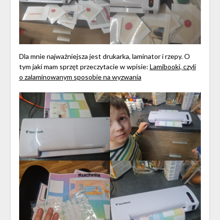
Dla mnie najważniejsza jest drukarka, laminator i rzepy. O
tym jaki mam sprzęt przeczytacie w wpisie:
Lamibooki, czyli
o zalaminowanym sposobie na wyzwania