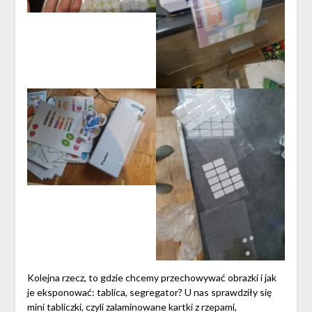
Kolejna rzecz, to gdzie chcemy przechowywać obrazki i jak
je eksponować: tablica, segregator? U nas sprawdziły się
mini tabliczki, czyli zalaminowane kartki z rzepami,