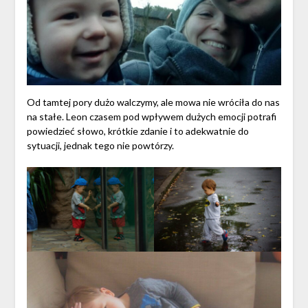
Od tamtej pory dużo walczymy, ale mowa nie wróciła do nas
na stałe. Leon czasem pod wpływem dużych emocji potrafi
powiedzieć słowo, krótkie zdanie i to adekwatnie do
sytuacji, jednak tego nie powtórzy.