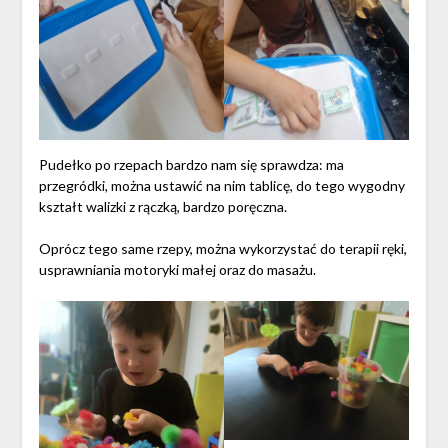
Pudełko po rzepach bardzo nam się sprawdza: ma
przegródki, można ustawić na nim tablicę, do tego wygodny
kształt walizki z rączką, bardzo poręczna.
Oprócz tego same rzepy, można wykorzystać do terapii ręki,
usprawniania motoryki małej oraz do masażu.