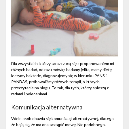
Dla wszystkich, którzy zaraz rzucą się z proponowaniem mi
różnych badań, od razu mówię: badamy jelita, mamy dietę,
leczymy bakterie, diagnozujemy się w kierunku PANS i
PANDAS, próbowaliśmy różnych terapii, o których
przeczytacie na blogu. To tak, dla tych, którzy spieszą z
radami i poleceniami.
Komunikacja alternatywna
Wiele osób obawia się komunikacji alternatywnej, dlatego
że boją się, że ma ona zastąpić mowę. Nic podobnego.