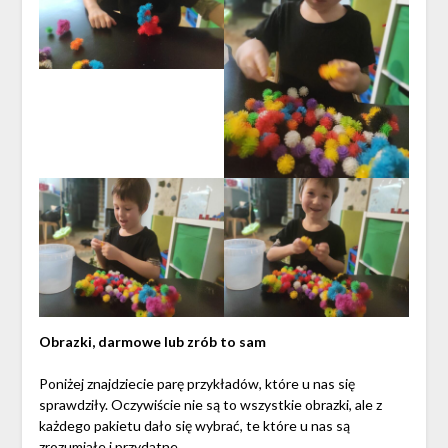
Obrazki, darmowe lub zrób to sam
Poniżej znajdziecie parę przykładów, które u nas się
sprawdziły. Oczywiście nie są to wszystkie obrazki, ale z
każdego pakietu dało się wybrać, te które u nas są
zrozumiałe i przydatne.