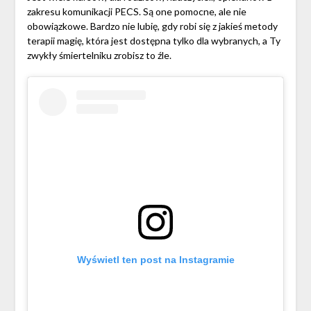
zakresu komunikacji PECS. Są one pomocne, ale nie
obowiązkowe. Bardzo nie lubię, gdy robi się z jakieś metody
terapii magię, która jest dostępna tylko dla wybranych, a Ty
zwykły śmiertelniku zrobisz to źle.
Wyświetl ten post na Instagramie