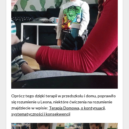
Oprócz tego dzięki terapii w przedszkolu i domu, poprawiło
się rozumienie u Leona, niektóre ćwiczenia na rozumienie
znajdziecie w wpisie:
Terapia Domowa, o kontynuacji,
systematyczności i konsekwencji