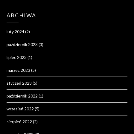
ARCHIWA
luty 2024
(2)
październik 2023
(3)
lipiec 2023
(1)
marzec 2023
(5)
styczeń 2023
(5)
październik 2022
(1)
wrzesień 2022
(5)
sierpień 2022
(2)