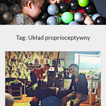
Tag:
Układ proprioceptywny