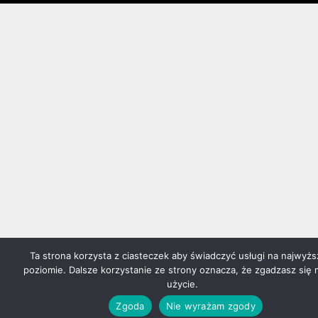
Ta strona korzysta z ciasteczek aby świadczyć usługi na najwyż
poziomie. Dalsze korzystanie ze strony oznacza, że zgadzasz się 
użycie.
Zgoda
Nie wyrażam zgody