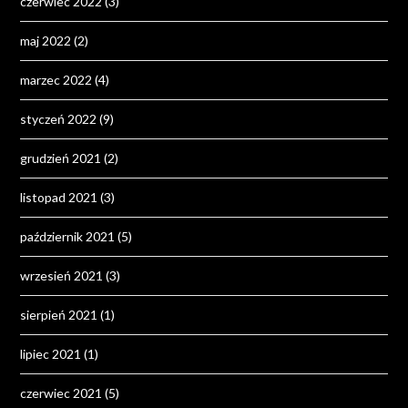
czerwiec 2022
(3)
maj 2022
(2)
marzec 2022
(4)
styczeń 2022
(9)
grudzień 2021
(2)
listopad 2021
(3)
październik 2021
(5)
wrzesień 2021
(3)
sierpień 2021
(1)
lipiec 2021
(1)
czerwiec 2021
(5)