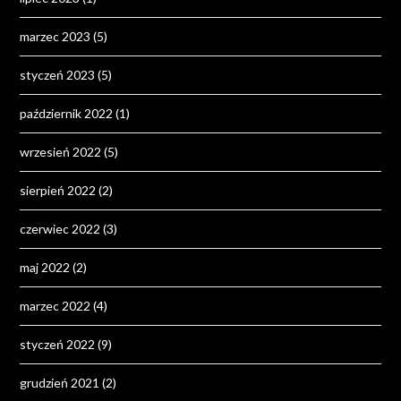
marzec 2023
(5)
styczeń 2023
(5)
październik 2022
(1)
wrzesień 2022
(5)
sierpień 2022
(2)
czerwiec 2022
(3)
maj 2022
(2)
marzec 2022
(4)
styczeń 2022
(9)
grudzień 2021
(2)