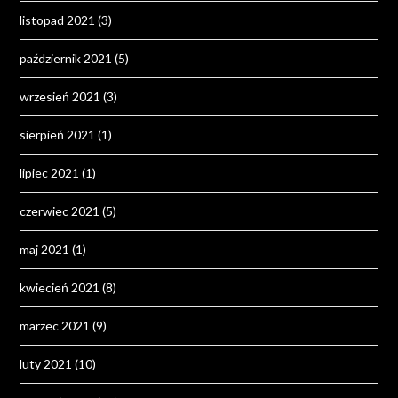
listopad 2021
(3)
październik 2021
(5)
wrzesień 2021
(3)
sierpień 2021
(1)
lipiec 2021
(1)
czerwiec 2021
(5)
maj 2021
(1)
kwiecień 2021
(8)
marzec 2021
(9)
luty 2021
(10)