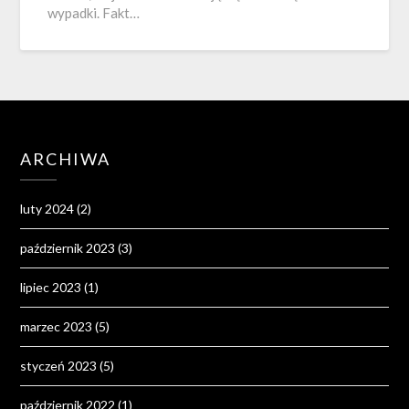
wypadki. Fakt…
ARCHIWA
luty 2024
(2)
październik 2023
(3)
lipiec 2023
(1)
marzec 2023
(5)
styczeń 2023
(5)
październik 2022
(1)