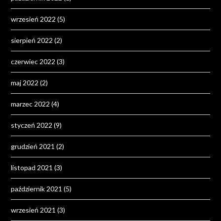
wrzesień 2022
(5)
sierpień 2022
(2)
czerwiec 2022
(3)
maj 2022
(2)
marzec 2022
(4)
styczeń 2022
(9)
grudzień 2021
(2)
listopad 2021
(3)
październik 2021
(5)
wrzesień 2021
(3)