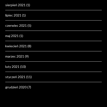
sierpień 2021
(1)
lipiec 2021
(1)
czerwiec 2021
(5)
maj 2021
(1)
kwiecień 2021
(8)
marzec 2021
(9)
luty 2021
(10)
styczeń 2021
(11)
grudzień 2020
(7)