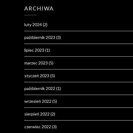
ARCHIWA
luty 2024
(2)
październik 2023
(3)
lipiec 2023
(1)
marzec 2023
(5)
styczeń 2023
(5)
październik 2022
(1)
wrzesień 2022
(5)
sierpień 2022
(2)
czerwiec 2022
(3)