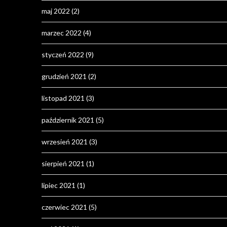
maj 2022
(2)
marzec 2022
(4)
styczeń 2022
(9)
grudzień 2021
(2)
listopad 2021
(3)
październik 2021
(5)
wrzesień 2021
(3)
sierpień 2021
(1)
lipiec 2021
(1)
czerwiec 2021
(5)