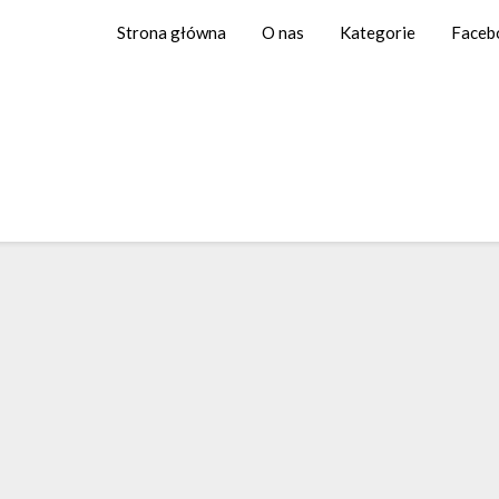
Strona główna
O nas
Kategorie
Faceb