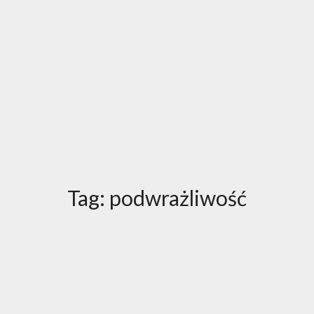
Tag:
podwrażliwość