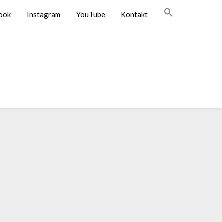
ook
Instagram
YouTube
Kontakt