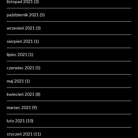
listopad 2021
(3)
październik 2021
(5)
wrzesień 2021
(3)
sierpień 2021
(1)
lipiec 2021
(1)
czerwiec 2021
(5)
maj 2021
(1)
kwiecień 2021
(8)
marzec 2021
(9)
luty 2021
(10)
styczeń 2021
(11)