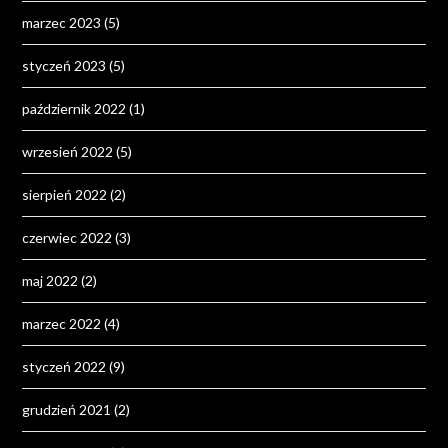
marzec 2023
(5)
styczeń 2023
(5)
październik 2022
(1)
wrzesień 2022
(5)
sierpień 2022
(2)
czerwiec 2022
(3)
maj 2022
(2)
marzec 2022
(4)
styczeń 2022
(9)
grudzień 2021
(2)