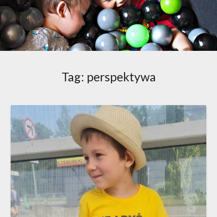
Tag:
perspektywa