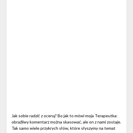
Jak sobie radzić z oceną? Bo jak to mówi moja Terapeutka:
obraźliwy komentarz można skasować, ale on z nami zostaje.
Tak samo wiele przykrych słów, które słyszymy na temat