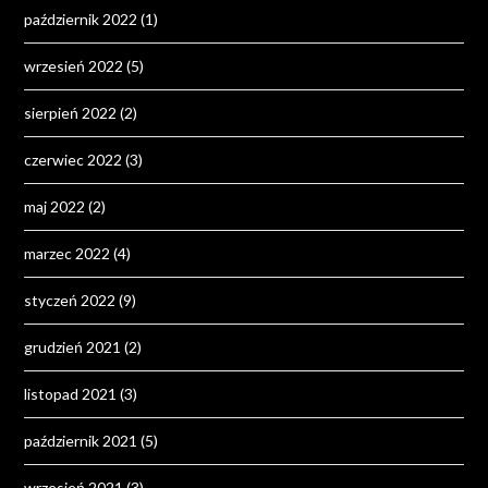
październik 2022
(1)
wrzesień 2022
(5)
sierpień 2022
(2)
czerwiec 2022
(3)
maj 2022
(2)
marzec 2022
(4)
styczeń 2022
(9)
grudzień 2021
(2)
listopad 2021
(3)
październik 2021
(5)
wrzesień 2021
(3)