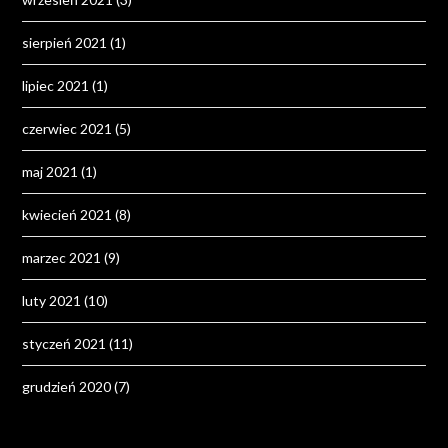
sierpień 2021
(1)
lipiec 2021
(1)
czerwiec 2021
(5)
maj 2021
(1)
kwiecień 2021
(8)
marzec 2021
(9)
luty 2021
(10)
styczeń 2021
(11)
grudzień 2020
(7)