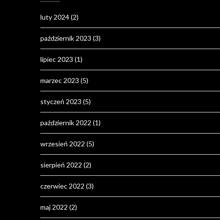
luty 2024
(2)
październik 2023
(3)
lipiec 2023
(1)
marzec 2023
(5)
styczeń 2023
(5)
październik 2022
(1)
wrzesień 2022
(5)
sierpień 2022
(2)
czerwiec 2022
(3)
maj 2022
(2)