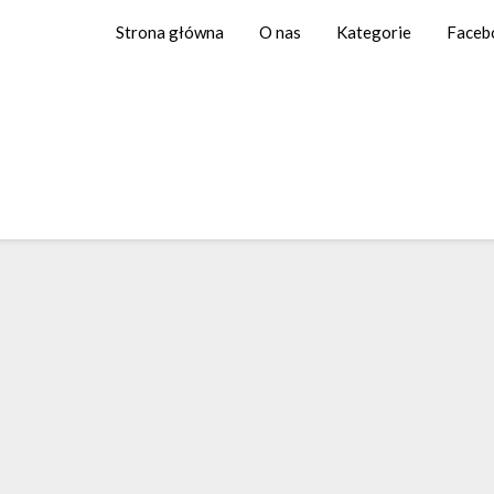
Strona główna
O nas
Kategorie
Faceb