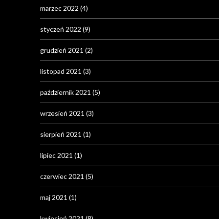
marzec 2022
(4)
styczeń 2022
(9)
grudzień 2021
(2)
listopad 2021
(3)
październik 2021
(5)
wrzesień 2021
(3)
sierpień 2021
(1)
lipiec 2021
(1)
czerwiec 2021
(5)
maj 2021
(1)
kwiecień 2021
(8)