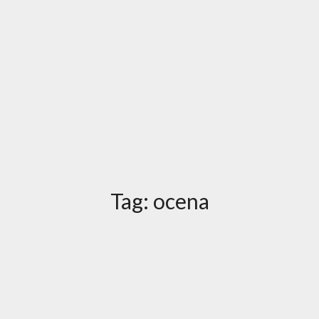
Tag:
ocena