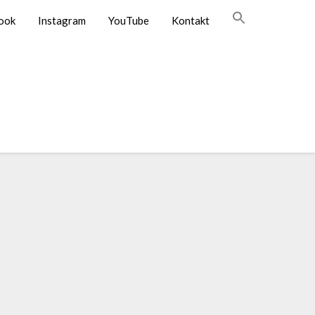
ook
Instagram
YouTube
Kontakt