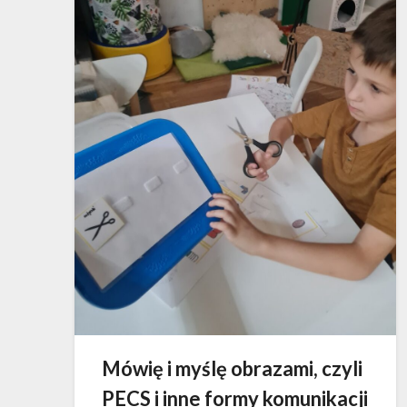
Mówię i myślę obrazami, czyli
PECS i inne formy komunikacji