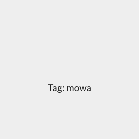
Tag:
mowa