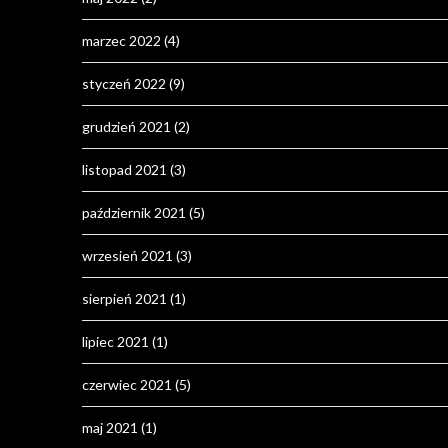
marzec 2022
(4)
styczeń 2022
(9)
grudzień 2021
(2)
listopad 2021
(3)
październik 2021
(5)
wrzesień 2021
(3)
sierpień 2021
(1)
lipiec 2021
(1)
czerwiec 2021
(5)
maj 2021
(1)