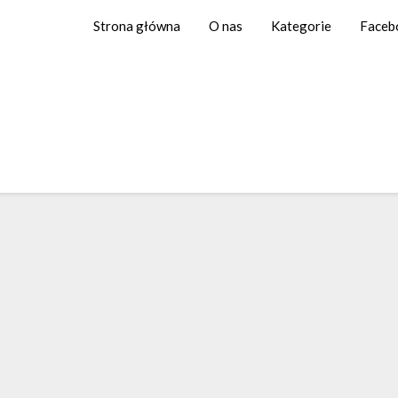
Strona główna
O nas
Kategorie
Faceb