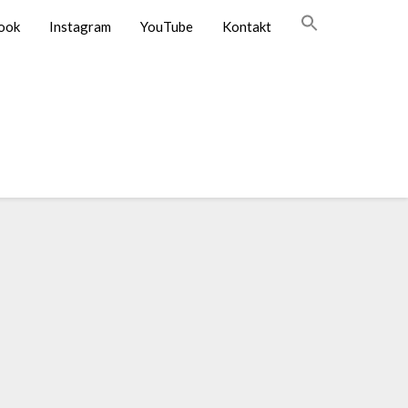
ook
Instagram
YouTube
Kontakt