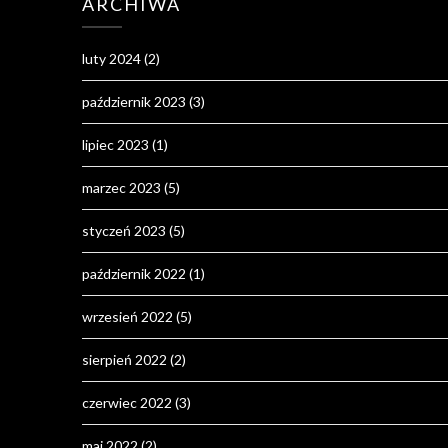
ARCHIWA
luty 2024
(2)
październik 2023
(3)
lipiec 2023
(1)
marzec 2023
(5)
styczeń 2023
(5)
październik 2022
(1)
wrzesień 2022
(5)
sierpień 2022
(2)
czerwiec 2022
(3)
maj 2022
(2)