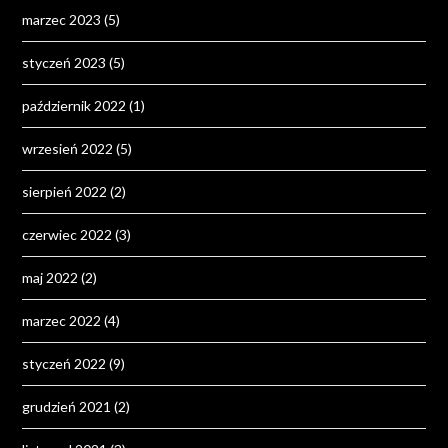
marzec 2023
(5)
styczeń 2023
(5)
październik 2022
(1)
wrzesień 2022
(5)
sierpień 2022
(2)
czerwiec 2022
(3)
maj 2022
(2)
marzec 2022
(4)
styczeń 2022
(9)
grudzień 2021
(2)