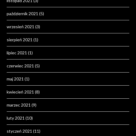
listopad 2021
(3)
październik 2021
(5)
wrzesień 2021
(3)
sierpień 2021
(1)
lipiec 2021
(1)
czerwiec 2021
(5)
maj 2021
(1)
kwiecień 2021
(8)
marzec 2021
(9)
luty 2021
(10)
styczeń 2021
(11)