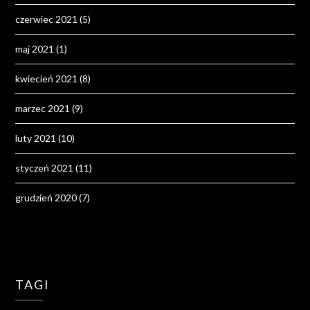
czerwiec 2021
(5)
maj 2021
(1)
kwiecień 2021
(8)
marzec 2021
(9)
luty 2021
(10)
styczeń 2021
(11)
grudzień 2020
(7)
TAGI