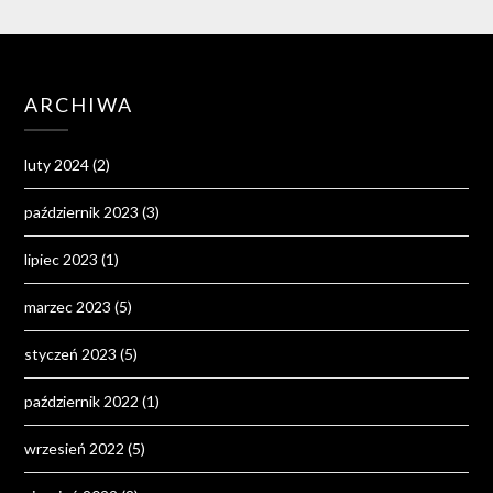
ARCHIWA
luty 2024
(2)
październik 2023
(3)
lipiec 2023
(1)
marzec 2023
(5)
styczeń 2023
(5)
październik 2022
(1)
wrzesień 2022
(5)