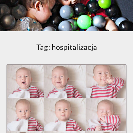
Tag:
hospitalizacja