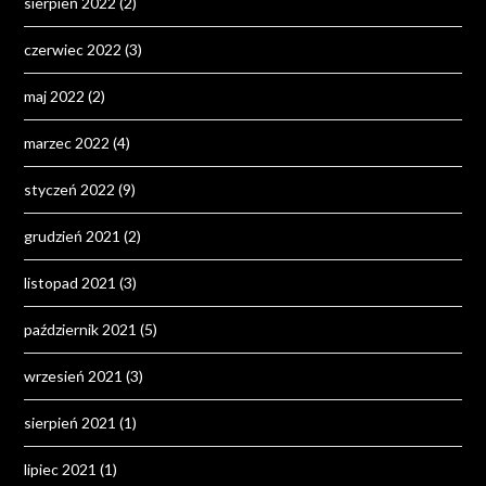
sierpień 2022
(2)
czerwiec 2022
(3)
maj 2022
(2)
marzec 2022
(4)
styczeń 2022
(9)
grudzień 2021
(2)
listopad 2021
(3)
październik 2021
(5)
wrzesień 2021
(3)
sierpień 2021
(1)
lipiec 2021
(1)