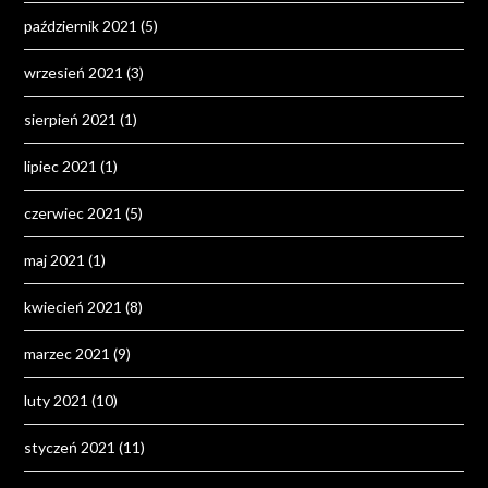
październik 2021
(5)
wrzesień 2021
(3)
sierpień 2021
(1)
lipiec 2021
(1)
czerwiec 2021
(5)
maj 2021
(1)
kwiecień 2021
(8)
marzec 2021
(9)
luty 2021
(10)
styczeń 2021
(11)