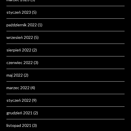
styczeń 2023
(5)
październik 2022
(1)
wrzesień 2022
(5)
sierpień 2022
(2)
czerwiec 2022
(3)
maj 2022
(2)
marzec 2022
(4)
styczeń 2022
(9)
grudzień 2021
(2)
listopad 2021
(3)