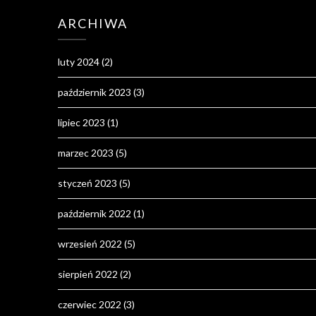
ARCHIWA
luty 2024
(2)
październik 2023
(3)
lipiec 2023
(1)
marzec 2023
(5)
styczeń 2023
(5)
październik 2022
(1)
wrzesień 2022
(5)
sierpień 2022
(2)
czerwiec 2022
(3)