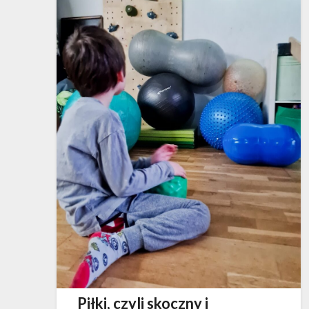
Piłki, czyli skoczny i