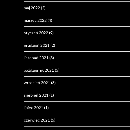
maj 2022
(2)
marzec 2022
(4)
styczeń 2022
(9)
grudzień 2021
(2)
listopad 2021
(3)
październik 2021
(5)
wrzesień 2021
(3)
sierpień 2021
(1)
lipiec 2021
(1)
czerwiec 2021
(5)