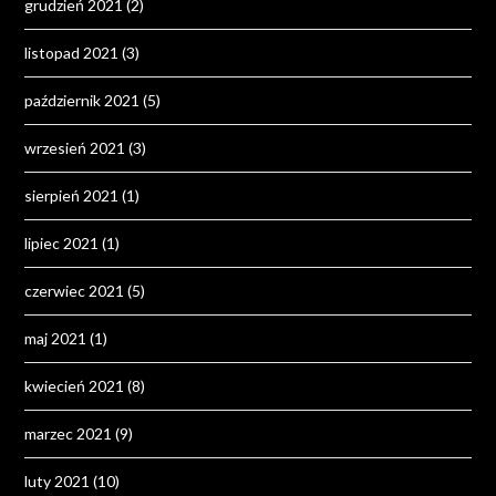
grudzień 2021
(2)
listopad 2021
(3)
październik 2021
(5)
wrzesień 2021
(3)
sierpień 2021
(1)
lipiec 2021
(1)
czerwiec 2021
(5)
maj 2021
(1)
kwiecień 2021
(8)
marzec 2021
(9)
luty 2021
(10)