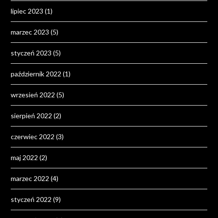
lipiec 2023
(1)
marzec 2023
(5)
styczeń 2023
(5)
październik 2022
(1)
wrzesień 2022
(5)
sierpień 2022
(2)
czerwiec 2022
(3)
maj 2022
(2)
marzec 2022
(4)
styczeń 2022
(9)