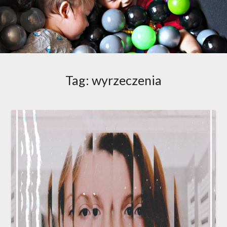
Tag:
wyrzeczenia