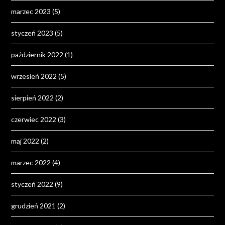
marzec 2023
(5)
styczeń 2023
(5)
październik 2022
(1)
wrzesień 2022
(5)
sierpień 2022
(2)
czerwiec 2022
(3)
maj 2022
(2)
marzec 2022
(4)
styczeń 2022
(9)
grudzień 2021
(2)