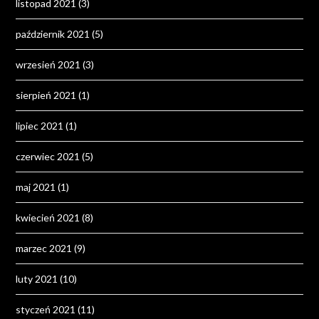
listopad 2021
(3)
październik 2021
(5)
wrzesień 2021
(3)
sierpień 2021
(1)
lipiec 2021
(1)
czerwiec 2021
(5)
maj 2021
(1)
kwiecień 2021
(8)
marzec 2021
(9)
luty 2021
(10)
styczeń 2021
(11)