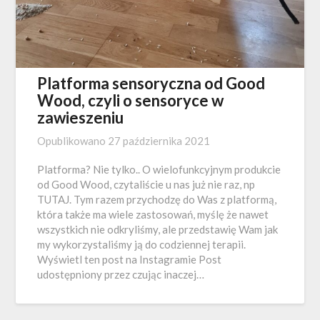
Platforma sensoryczna od Good
Wood, czyli o sensoryce w
zawieszeniu
Opublikowano
27 października 2021
Platforma? Nie tylko.. O wielofunkcyjnym produkcie
od Good Wood, czytaliście u nas już nie raz, np
TUTAJ. Tym razem przychodzę do Was z platformą,
która także ma wiele zastosowań, myślę że nawet
wszystkich nie odkryliśmy, ale przedstawię Wam jak
my wykorzystaliśmy ją do codziennej terapii.
Wyświetl ten post na Instagramie Post
udostępniony przez czując inaczej…