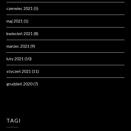
czerwiec 2021
(5)
maj 2021
(1)
kwiecień 2021
(8)
marzec 2021
(9)
luty 2021
(10)
styczeń 2021
(11)
grudzień 2020
(7)
TAGI