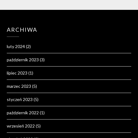
ARCHIWA
luty 2024
(2)
październik 2023
(3)
lipiec 2023
(1)
marzec 2023
(5)
styczeń 2023
(5)
październik 2022
(1)
wrzesień 2022
(5)