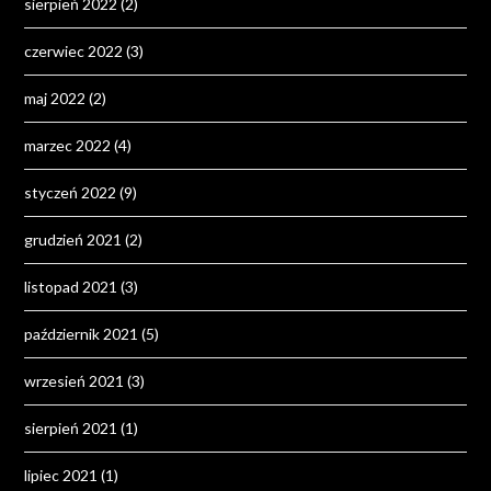
sierpień 2022
(2)
czerwiec 2022
(3)
maj 2022
(2)
marzec 2022
(4)
styczeń 2022
(9)
grudzień 2021
(2)
listopad 2021
(3)
październik 2021
(5)
wrzesień 2021
(3)
sierpień 2021
(1)
lipiec 2021
(1)