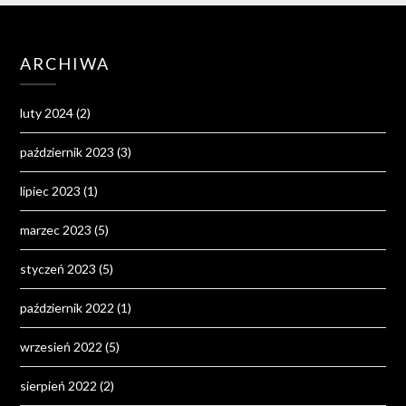
ARCHIWA
luty 2024
(2)
październik 2023
(3)
lipiec 2023
(1)
marzec 2023
(5)
styczeń 2023
(5)
październik 2022
(1)
wrzesień 2022
(5)
sierpień 2022
(2)