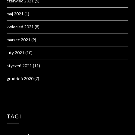
czerwiec 2021
(5)
maj 2021
(1)
kwiecień 2021
(8)
marzec 2021
(9)
luty 2021
(10)
styczeń 2021
(11)
grudzień 2020
(7)
TAGI