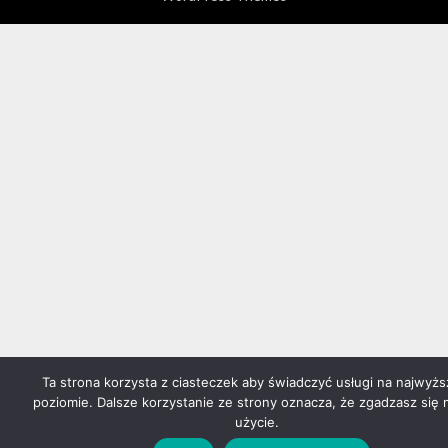
Ta strona korzysta z ciasteczek aby świadczyć usługi na najwyż
poziomie. Dalsze korzystanie ze strony oznacza, że zgadzasz się 
użycie.