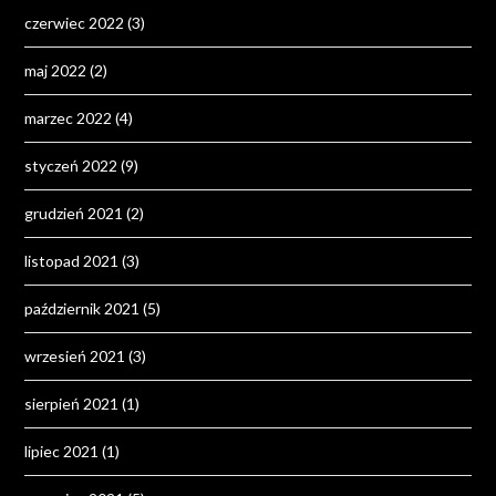
czerwiec 2022
(3)
maj 2022
(2)
marzec 2022
(4)
styczeń 2022
(9)
grudzień 2021
(2)
listopad 2021
(3)
październik 2021
(5)
wrzesień 2021
(3)
sierpień 2021
(1)
lipiec 2021
(1)