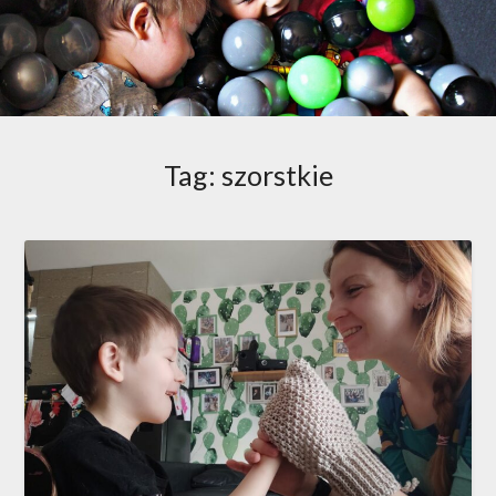
Tag:
szorstkie