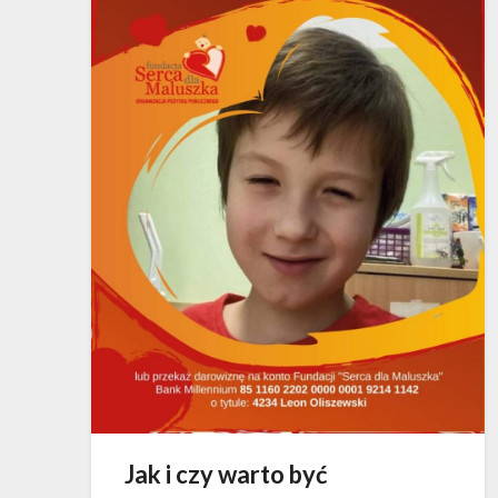
Jak i czy warto być