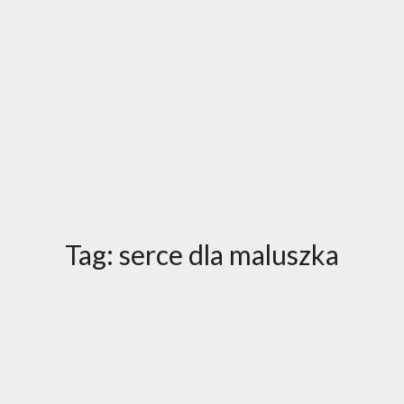
Tag:
serce dla maluszka