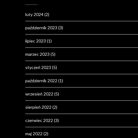
luty 2024
(2)
październik 2023
(3)
lipiec 2023
(1)
marzec 2023
(5)
styczeń 2023
(5)
październik 2022
(1)
wrzesień 2022
(5)
sierpień 2022
(2)
czerwiec 2022
(3)
maj 2022
(2)