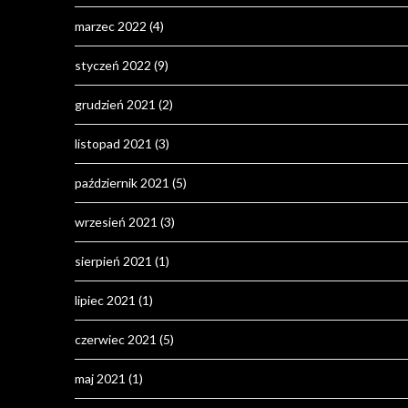
marzec 2022
(4)
styczeń 2022
(9)
grudzień 2021
(2)
listopad 2021
(3)
październik 2021
(5)
wrzesień 2021
(3)
sierpień 2021
(1)
lipiec 2021
(1)
czerwiec 2021
(5)
maj 2021
(1)