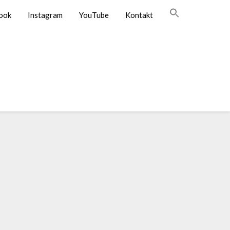
ook
Instagram
YouTube
Kontakt