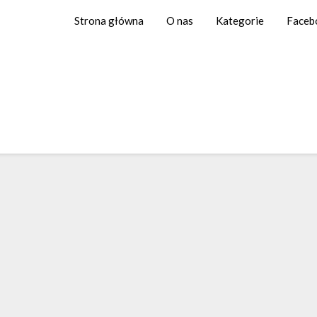
Strona główna
O nas
Kategorie
Faceb