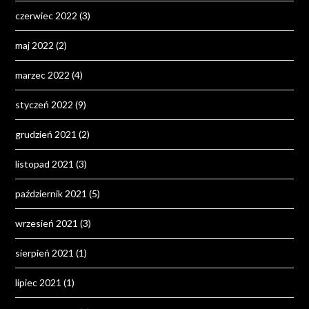
czerwiec 2022
(3)
maj 2022
(2)
marzec 2022
(4)
styczeń 2022
(9)
grudzień 2021
(2)
listopad 2021
(3)
październik 2021
(5)
wrzesień 2021
(3)
sierpień 2021
(1)
lipiec 2021
(1)