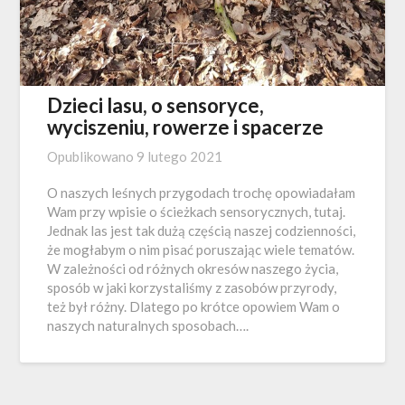
Dzieci lasu, o sensoryce,
wyciszeniu, rowerze i spacerze
Opublikowano
9 lutego 2021
O naszych leśnych przygodach trochę opowiadałam
Wam przy wpisie o ścieżkach sensorycznych, tutaj.
Jednak las jest tak dużą częścią naszej codzienności,
że mogłabym o nim pisać poruszając wiele tematów.
W zależności od różnych okresów naszego życia,
sposób w jaki korzystaliśmy z zasobów przyrody,
też był różny. Dlatego po krótce opowiem Wam o
naszych naturalnych sposobach….