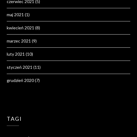
czerwiec 2021
(5)
maj 2021
(1)
kwiecień 2021
(8)
marzec 2021
(9)
luty 2021
(10)
styczeń 2021
(11)
grudzień 2020
(7)
TAGI