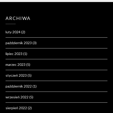
ARCHIWA
luty 2024
(2)
październik 2023
(3)
lipiec 2023
(1)
marzec 2023
(5)
styczeń 2023
(5)
październik 2022
(1)
wrzesień 2022
(5)
sierpień 2022
(2)