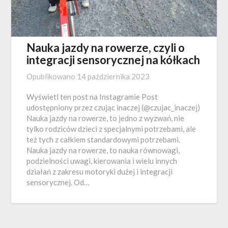
Nauka jazdy na rowerze, czyli o
integracji sensorycznej na kółkach
Opublikowano
14 października 2023
Wyświetl ten post na Instagramie Post
udostępniony przez czując inaczej (@czujac_inaczej)
Nauka jazdy na rowerze, to jedno z wyzwań, nie
tylko rodziców dzieci z specjalnymi potrzebami, ale
też tych z całkiem standardowymi potrzebami.
Nauka jazdy na rowerze, to nauka równowagi,
podzielności uwagi, kierowania i wielu innych
działań z zakresu motoryki dużej i integracji
sensorycznej. Od…