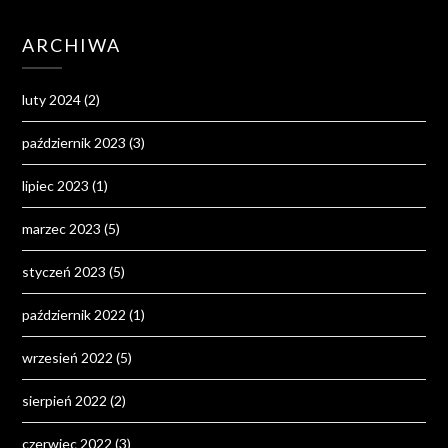
ARCHIWA
luty 2024
(2)
październik 2023
(3)
lipiec 2023
(1)
marzec 2023
(5)
styczeń 2023
(5)
październik 2022
(1)
wrzesień 2022
(5)
sierpień 2022
(2)
czerwiec 2022
(3)