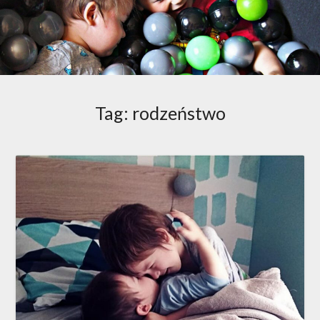
Tag:
rodzeństwo