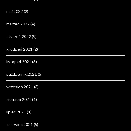
maj 2022
(2)
marzec 2022
(4)
styczeń 2022
(9)
grudzień 2021
(2)
listopad 2021
(3)
październik 2021
(5)
wrzesień 2021
(3)
sierpień 2021
(1)
lipiec 2021
(1)
czerwiec 2021
(5)