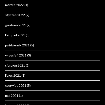
marzec 2022
(4)
styczeń 2022
(9)
grudzień 2021
(2)
listopad 2021
(3)
październik 2021
(5)
wrzesień 2021
(3)
sierpień 2021
(1)
lipiec 2021
(1)
czerwiec 2021
(5)
maj 2021
(1)