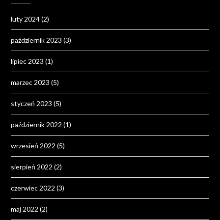
luty 2024
(2)
październik 2023
(3)
lipiec 2023
(1)
marzec 2023
(5)
styczeń 2023
(5)
październik 2022
(1)
wrzesień 2022
(5)
sierpień 2022
(2)
czerwiec 2022
(3)
maj 2022
(2)