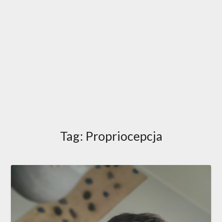
Tag:
Propriocepcja