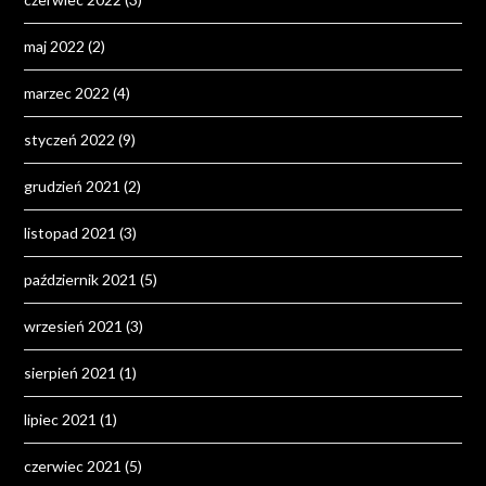
maj 2022
(2)
marzec 2022
(4)
styczeń 2022
(9)
grudzień 2021
(2)
listopad 2021
(3)
październik 2021
(5)
wrzesień 2021
(3)
sierpień 2021
(1)
lipiec 2021
(1)
czerwiec 2021
(5)