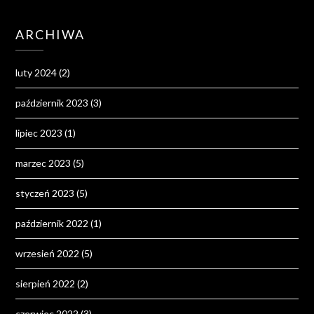
ARCHIWA
luty 2024
(2)
październik 2023
(3)
lipiec 2023
(1)
marzec 2023
(5)
styczeń 2023
(5)
październik 2022
(1)
wrzesień 2022
(5)
sierpień 2022
(2)
czerwiec 2022
(3)