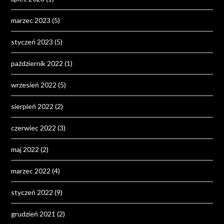
marzec 2023
(5)
styczeń 2023
(5)
październik 2022
(1)
wrzesień 2022
(5)
sierpień 2022
(2)
czerwiec 2022
(3)
maj 2022
(2)
marzec 2022
(4)
styczeń 2022
(9)
grudzień 2021
(2)