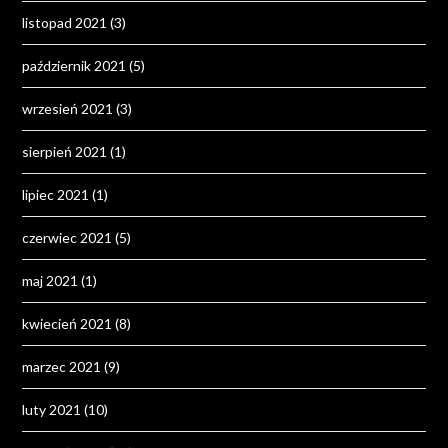
listopad 2021
(3)
październik 2021
(5)
wrzesień 2021
(3)
sierpień 2021
(1)
lipiec 2021
(1)
czerwiec 2021
(5)
maj 2021
(1)
kwiecień 2021
(8)
marzec 2021
(9)
luty 2021
(10)