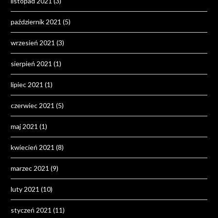
listopad 2021
(3)
październik 2021
(5)
wrzesień 2021
(3)
sierpień 2021
(1)
lipiec 2021
(1)
czerwiec 2021
(5)
maj 2021
(1)
kwiecień 2021
(8)
marzec 2021
(9)
luty 2021
(10)
styczeń 2021
(11)