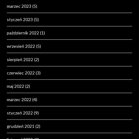
marzec 2023
(5)
styczeń 2023
(5)
październik 2022
(1)
wrzesień 2022
(5)
sierpień 2022
(2)
czerwiec 2022
(3)
maj 2022
(2)
marzec 2022
(4)
styczeń 2022
(9)
grudzień 2021
(2)