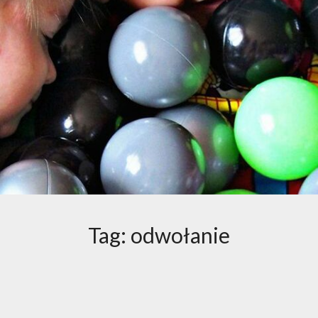
Tag:
odwołanie