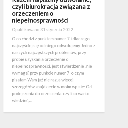
czyli biurokracja związana z
orzeczeniem o
niepełnosprawności
Opublikowano
31 stycznia 2022
O co chodzi z punktem numer 7 i dlaczego
najczęściej się od niego odwołujemy Jedno z
naszych najczęstszych problemów, przy
próbie uzyskania orzeczenie o
niepełnosprawności, jest stwierdzenie „nie
wymaga”, przy punkcie numer 7, o czym
pisałam Wam już nie raz, a więcej
szczegółów znajdziecie w moim wpisie: Od
podejrzenia do orzeczenia, czyli co warto
wiedzieć,…