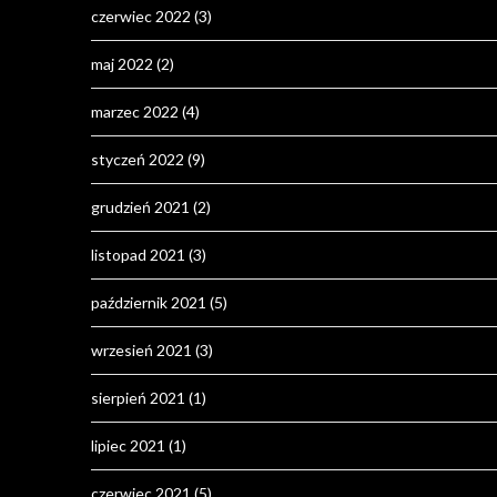
czerwiec 2022
(3)
maj 2022
(2)
marzec 2022
(4)
styczeń 2022
(9)
grudzień 2021
(2)
listopad 2021
(3)
październik 2021
(5)
wrzesień 2021
(3)
sierpień 2021
(1)
lipiec 2021
(1)
czerwiec 2021
(5)