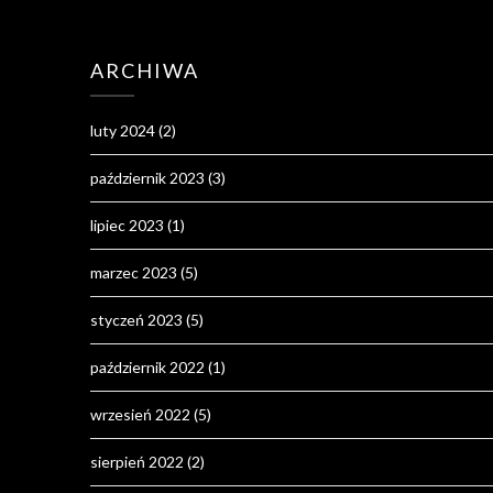
ARCHIWA
luty 2024
(2)
październik 2023
(3)
lipiec 2023
(1)
marzec 2023
(5)
styczeń 2023
(5)
październik 2022
(1)
wrzesień 2022
(5)
sierpień 2022
(2)