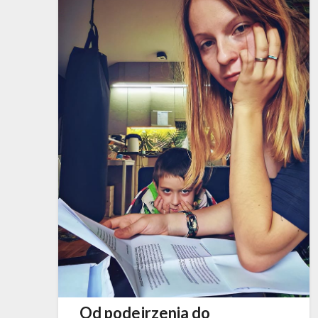
Od podejrzenia do