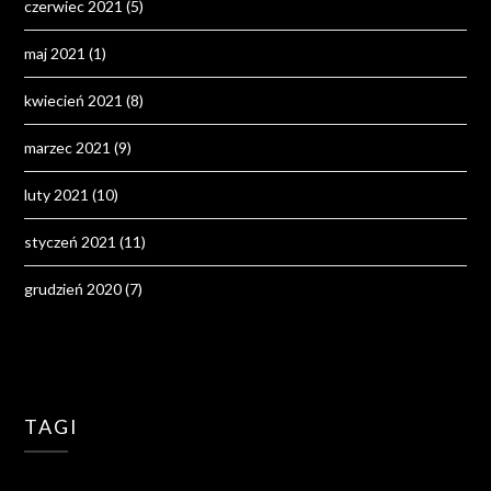
czerwiec 2021
(5)
maj 2021
(1)
kwiecień 2021
(8)
marzec 2021
(9)
luty 2021
(10)
styczeń 2021
(11)
grudzień 2020
(7)
TAGI