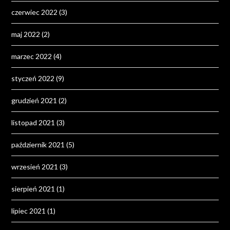
czerwiec 2022
(3)
maj 2022
(2)
marzec 2022
(4)
styczeń 2022
(9)
grudzień 2021
(2)
listopad 2021
(3)
październik 2021
(5)
wrzesień 2021
(3)
sierpień 2021
(1)
lipiec 2021
(1)