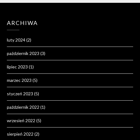
ARCHIWA
luty 2024
(2)
październik 2023
(3)
lipiec 2023
(1)
marzec 2023
(5)
styczeń 2023
(5)
październik 2022
(1)
wrzesień 2022
(5)
sierpień 2022
(2)