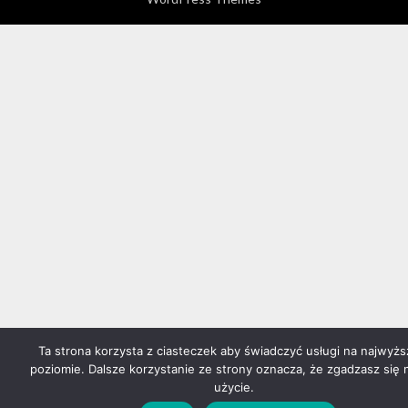
Ta strona korzysta z ciasteczek aby świadczyć usługi na najwyż
poziomie. Dalsze korzystanie ze strony oznacza, że zgadzasz się 
użycie.