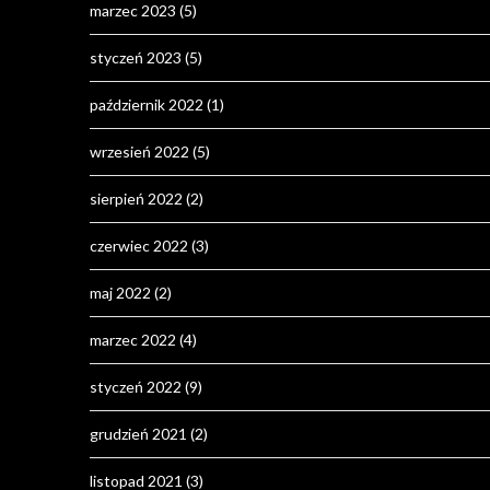
marzec 2023
(5)
styczeń 2023
(5)
październik 2022
(1)
wrzesień 2022
(5)
sierpień 2022
(2)
czerwiec 2022
(3)
maj 2022
(2)
marzec 2022
(4)
styczeń 2022
(9)
grudzień 2021
(2)
listopad 2021
(3)