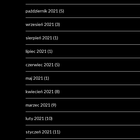
październik 2021
(5)
wrzesień 2021
(3)
sierpień 2021
(1)
lipiec 2021
(1)
czerwiec 2021
(5)
maj 2021
(1)
kwiecień 2021
(8)
marzec 2021
(9)
luty 2021
(10)
styczeń 2021
(11)