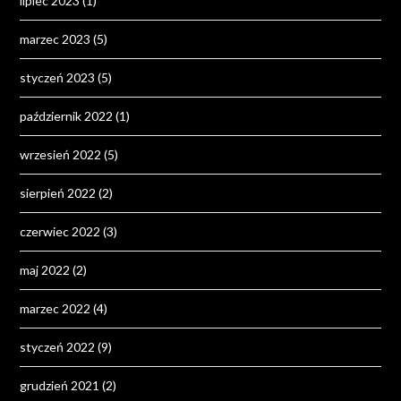
lipiec 2023
(1)
marzec 2023
(5)
styczeń 2023
(5)
październik 2022
(1)
wrzesień 2022
(5)
sierpień 2022
(2)
czerwiec 2022
(3)
maj 2022
(2)
marzec 2022
(4)
styczeń 2022
(9)
grudzień 2021
(2)