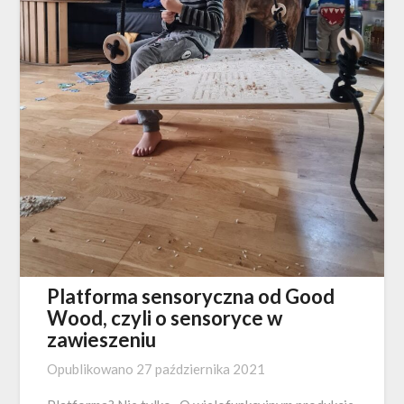
Platforma sensoryczna od Good
Wood, czyli o sensoryce w
zawieszeniu
Opublikowano
27 października 2021