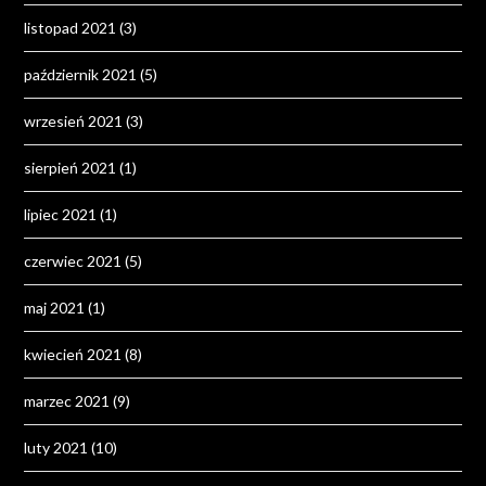
listopad 2021
(3)
październik 2021
(5)
wrzesień 2021
(3)
sierpień 2021
(1)
lipiec 2021
(1)
czerwiec 2021
(5)
maj 2021
(1)
kwiecień 2021
(8)
marzec 2021
(9)
luty 2021
(10)