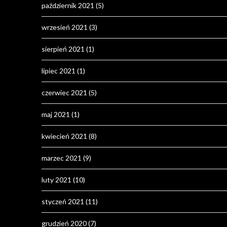
październik 2021
(5)
wrzesień 2021
(3)
sierpień 2021
(1)
lipiec 2021
(1)
czerwiec 2021
(5)
maj 2021
(1)
kwiecień 2021
(8)
marzec 2021
(9)
luty 2021
(10)
styczeń 2021
(11)
grudzień 2020
(7)