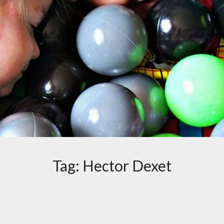
Tag:
Hector Dexet