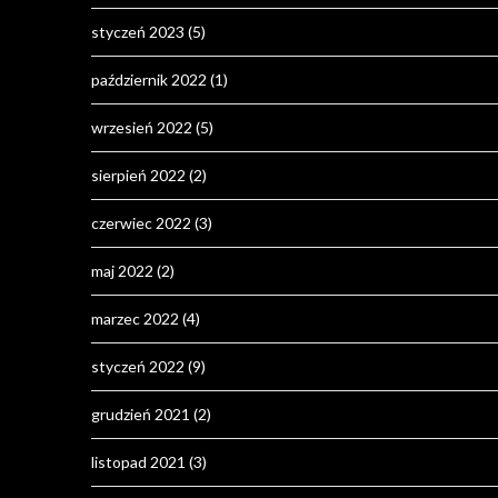
styczeń 2023
(5)
październik 2022
(1)
wrzesień 2022
(5)
sierpień 2022
(2)
czerwiec 2022
(3)
maj 2022
(2)
marzec 2022
(4)
styczeń 2022
(9)
grudzień 2021
(2)
listopad 2021
(3)