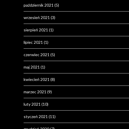
październik 2021
(5)
wrzesień 2021
(3)
sierpień 2021
(1)
lipiec 2021
(1)
czerwiec 2021
(5)
maj 2021
(1)
kwiecień 2021
(8)
marzec 2021
(9)
luty 2021
(10)
styczeń 2021
(11)
grudzień 2020
(7)