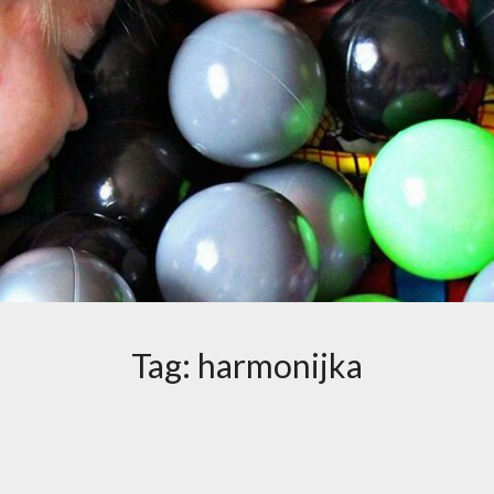
Tag:
harmonijka