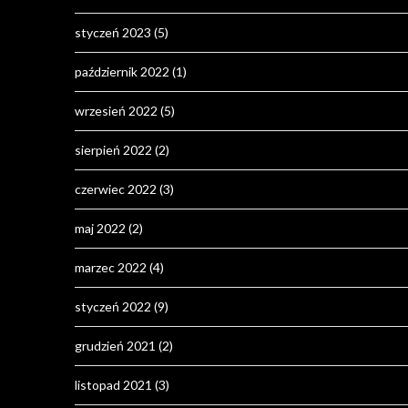
styczeń 2023
(5)
październik 2022
(1)
wrzesień 2022
(5)
sierpień 2022
(2)
czerwiec 2022
(3)
maj 2022
(2)
marzec 2022
(4)
styczeń 2022
(9)
grudzień 2021
(2)
listopad 2021
(3)