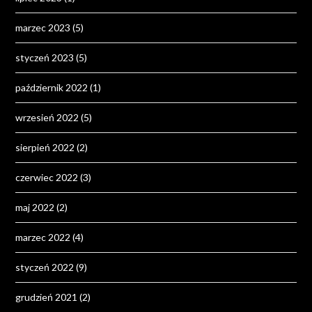
marzec 2023
(5)
styczeń 2023
(5)
październik 2022
(1)
wrzesień 2022
(5)
sierpień 2022
(2)
czerwiec 2022
(3)
maj 2022
(2)
marzec 2022
(4)
styczeń 2022
(9)
grudzień 2021
(2)