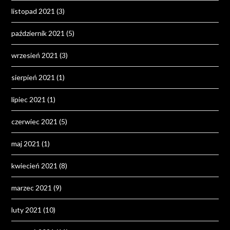
listopad 2021
(3)
październik 2021
(5)
wrzesień 2021
(3)
sierpień 2021
(1)
lipiec 2021
(1)
czerwiec 2021
(5)
maj 2021
(1)
kwiecień 2021
(8)
marzec 2021
(9)
luty 2021
(10)