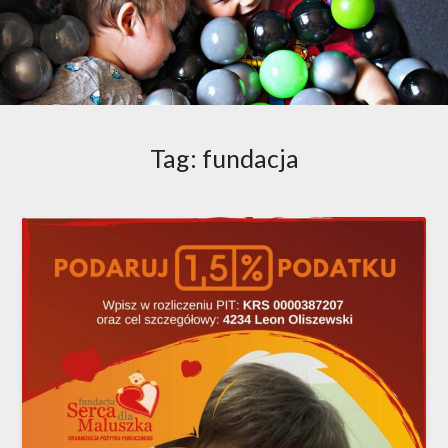
Tag:
fundacja