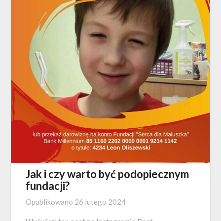
Jak i czy warto być podopiecznym
fundacji?
Opublikowano
26 lutego 2024