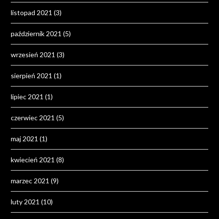
listopad 2021
(3)
październik 2021
(5)
wrzesień 2021
(3)
sierpień 2021
(1)
lipiec 2021
(1)
czerwiec 2021
(5)
maj 2021
(1)
kwiecień 2021
(8)
marzec 2021
(9)
luty 2021
(10)