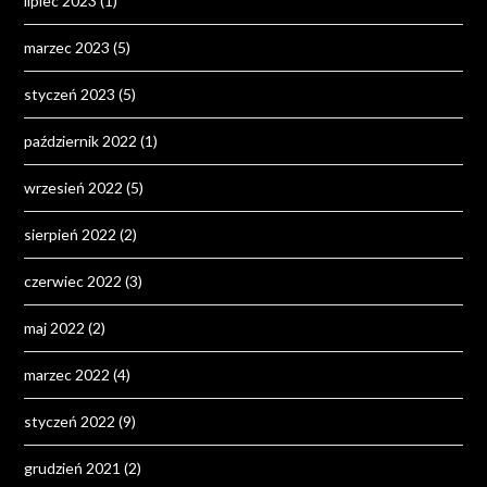
lipiec 2023
(1)
marzec 2023
(5)
styczeń 2023
(5)
październik 2022
(1)
wrzesień 2022
(5)
sierpień 2022
(2)
czerwiec 2022
(3)
maj 2022
(2)
marzec 2022
(4)
styczeń 2022
(9)
grudzień 2021
(2)