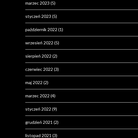
marzec 2023
(5)
styczeń 2023
(5)
październik 2022
(1)
wrzesień 2022
(5)
sierpień 2022
(2)
czerwiec 2022
(3)
maj 2022
(2)
marzec 2022
(4)
styczeń 2022
(9)
grudzień 2021
(2)
listopad 2021
(3)