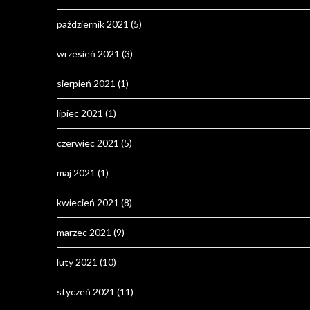
październik 2021
(5)
wrzesień 2021
(3)
sierpień 2021
(1)
lipiec 2021
(1)
czerwiec 2021
(5)
maj 2021
(1)
kwiecień 2021
(8)
marzec 2021
(9)
luty 2021
(10)
styczeń 2021
(11)