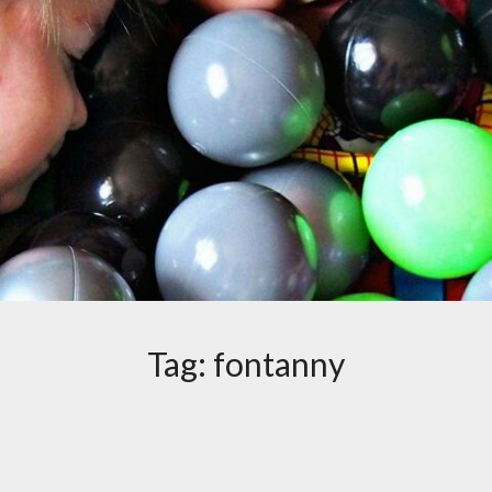
Tag:
fontanny