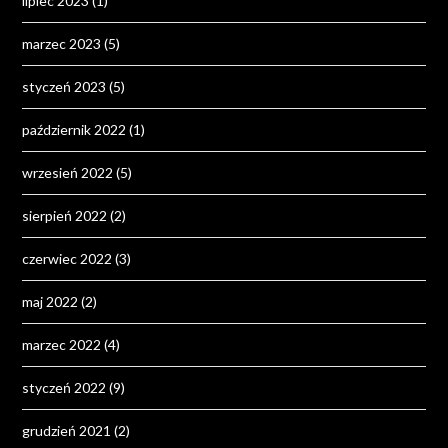
lipiec 2023
(1)
marzec 2023
(5)
styczeń 2023
(5)
październik 2022
(1)
wrzesień 2022
(5)
sierpień 2022
(2)
czerwiec 2022
(3)
maj 2022
(2)
marzec 2022
(4)
styczeń 2022
(9)
grudzień 2021
(2)