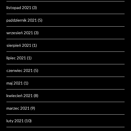
listopad 2021
(3)
październik 2021
(5)
wrzesień 2021
(3)
sierpień 2021
(1)
lipiec 2021
(1)
czerwiec 2021
(5)
maj 2021
(1)
kwiecień 2021
(8)
marzec 2021
(9)
luty 2021
(10)